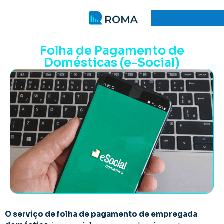
Folha de Pagamento de
Domésticas (e-Social)
O serviço de folha de pagamento de empregada