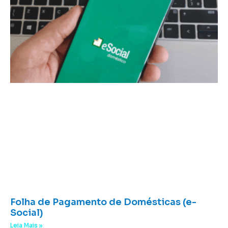
Folha de Pagamento de Domésticas (e-
Social)
Leia Mais »