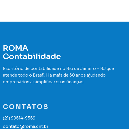
ROMA
Contabilidade
Escritório de contabilidade no Rio de Janeiro – RJ que
atende todo o Brasil. Há mais de 30 anos ajudando
empresários a simplificar suas finanças.
CONTATOS
(21) 99514-9559
contato@roma.cnt.br