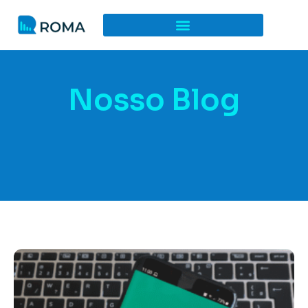
Nosso Blog